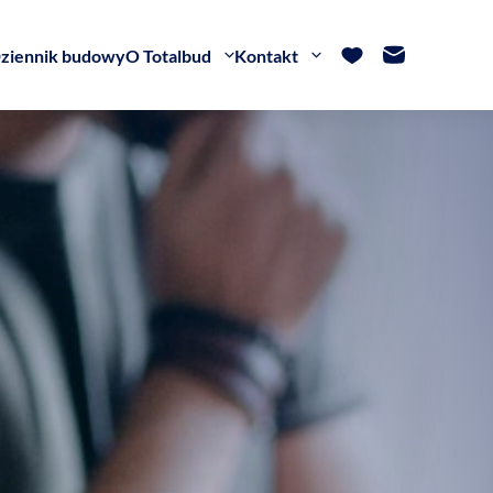
ziennik budowy
O Totalbud
Kontakt