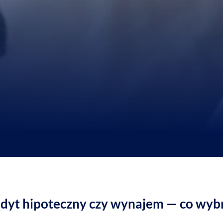
dyt hipoteczny czy wynajem — co wyb