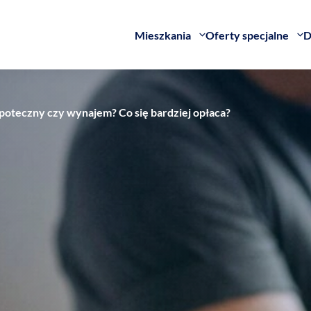
Mieszkania
Oferty specjalne
D
poteczny czy wynajem? Co się bardziej opłaca?