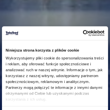
Niniejsza strona korzysta z plików cookie
Wykorzystujemy pliki cookie do spersonalizowania treści
i reklam, aby oferować funkcje społecznościowe i
analizować ruch w naszej witrynie. Informacje o tym, jak
korzystasz z naszej witryny, udostępniamy partnerom
społecznościowym, reklamowym i analitycznym.
Partnerzy mogą połączyć te informacje z innymi danymi
otrzymanymi od Ciebie lub uzyskanymi podczas
korzystania z ich usług.