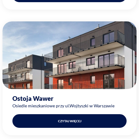
Ostoja Wawer
Osiedle mieszkaniowe przy ul.Wojtyszki w Warszawie
CZYTAJ WIĘCEJ