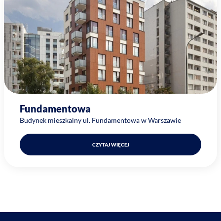
Fundamentowa
Budynek mieszkalny ul. Fundamentowa w Warszawie
CZYTAJ WIĘCEJ