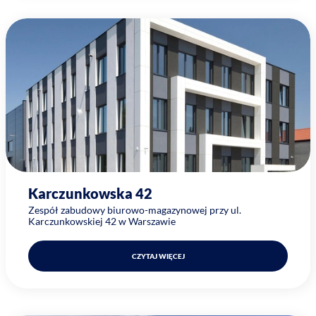
Karczunkowska 42
Zespół zabudowy biurowo-magazynowej przy ul.
Karczunkowskiej 42 w Warszawie
CZYTAJ WIĘCEJ