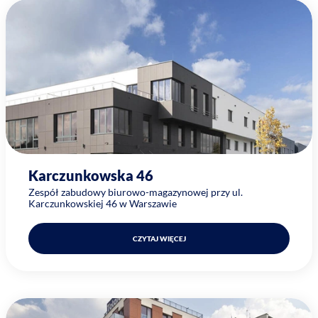
Karczunkowska 46
Zespół zabudowy biurowo-magazynowej przy ul.
Karczunkowskiej 46 w Warszawie
CZYTAJ WIĘCEJ