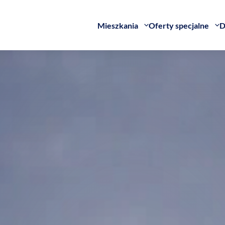
Mieszkania
Oferty specjalne
D