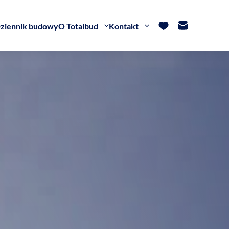
ziennik budowy
O Totalbud
Kontakt