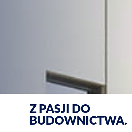
Z PASJI DO
BUDOWNICTWA.